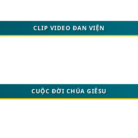
CLIP VIDEO ĐAN VIỆN
CUỘC ĐỜI CHÚA GIÊSU