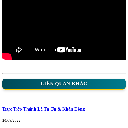
LIÊN QUAN KHÁC
Trực Tiếp Thánh Lễ Tạ Ơn & Khấn Dòng
20/08/2022